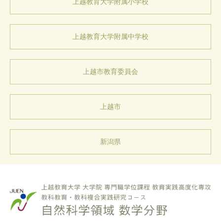
上越教育大学
附属小学校
上越教育大学
附属中学校
上越市
教育委員会
上越市
新潟県